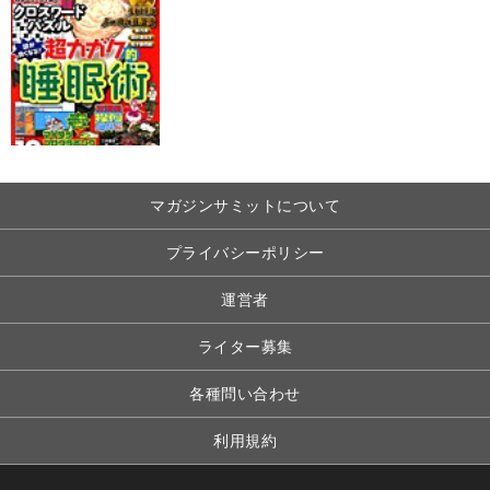
マガジンサミットについて
プライバシーポリシー
運営者
ライター募集
各種問い合わせ
利用規約