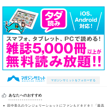
マガジンサミットをフォローする
あなたへのおすすめ
田中美久のランジェリーショットにファンもドキドキ！「最高