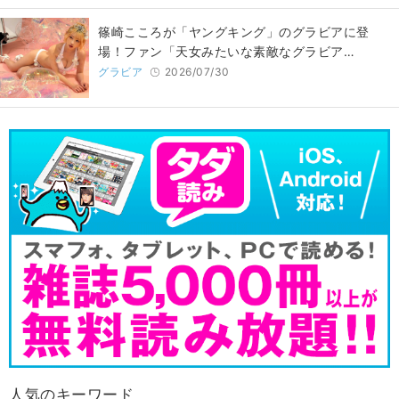
篠崎こころが「ヤングキング」のグラビアに登
場！ファン「天女みたいな素敵なグラビア…
グラビア
2026/07/30
人気のキーワード