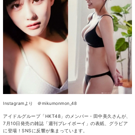
Instagramより ＠mikumonmon_48
アイドルグループ「HKT48」のメンバー・田中美久さんが、
7月10日発売の雑誌「週刊プレイボーイ」の表紙、グラビア
に登場！SNSに反響が集まっています。