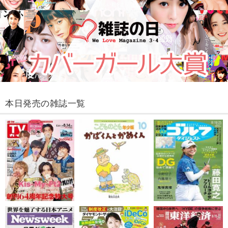
本日発売の雑誌一覧