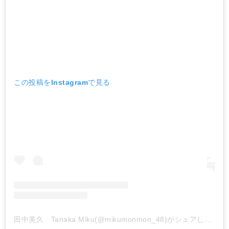
この投稿をInstagramで見る
田中美久 Tanaka Miku(@mikumonmon_48)がシェアした投稿