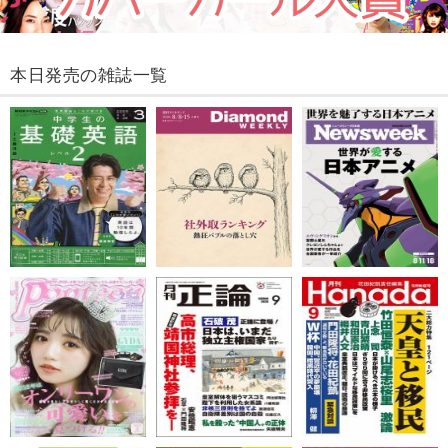
本日発売の雑誌一覧