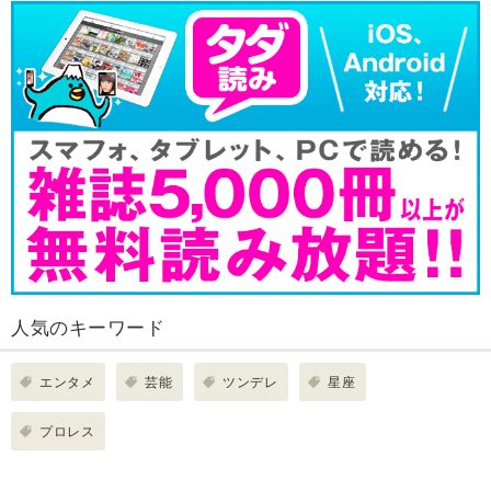
人気のキーワード
エンタメ
芸能
ツンデレ
星座
プロレス