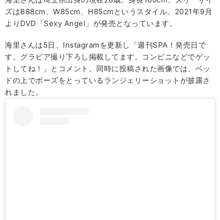
ズはB88cm、W85cm、H85cmというスタイル。2021年9月
よりDVD「Sexy Angel」が発売となっています。
海里さんは5日、Instagramを更新し「週刊SPA！発売日で
す。グラビア撮り下ろし掲載してます。コンビニなどでゲッ
トしてね！」とコメント。同時に投稿された画像では、ベッ
ドの上でポーズをとっているランジェリーショットが披露さ
れました。