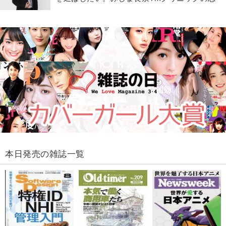
本日発売の雑誌一覧