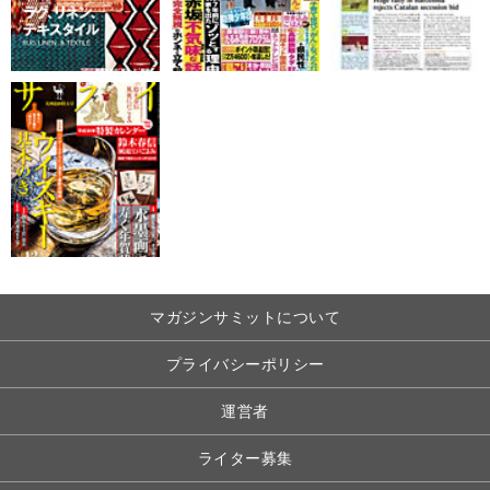
マガジンサミットについて
プライバシーポリシー
運営者
ライター募集