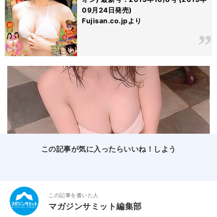
09月24日発売)
Fujisan.co.jpより
この記事が気に入ったらいいね！しよう
この記事を書いた人
マガジンサミット編集部