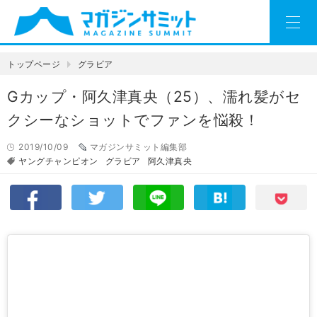
トップページ
グラビア
Gカップ・阿久津真央（25）、濡れ髪がセ
クシーなショットでファンを悩殺！
2019/10/09
マガジンサミット編集部
ヤングチャンピオン
グラビア
阿久津真央