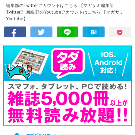
編集部のTwitterアカウントはこちら
【マガサミ編集部
Twitter】
編集部のYoutubeアカウントはこちら
【マガサミ
Youtube】