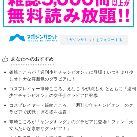
マガジンサミットをフォローする
あなたへのおすすめ
篠崎こころが「週刊少年チャンピオン」に登場！いつもより少
しオトナな雰囲気のグラビアに！
コスプレイヤー篠崎こころ、えなこ や伊織もえ とともに「週刊
少年チャンピオン」の女子会グラビアに登場！
コスプレイヤー・篠崎こころ、「週刊少年チャンピオン」のグ
ラビアで妖艶すぎる姿を披露！
篠崎こころが「ヤングキング」のグラビアに登場！ファン「天
女みたいな素敵なグラビア！」