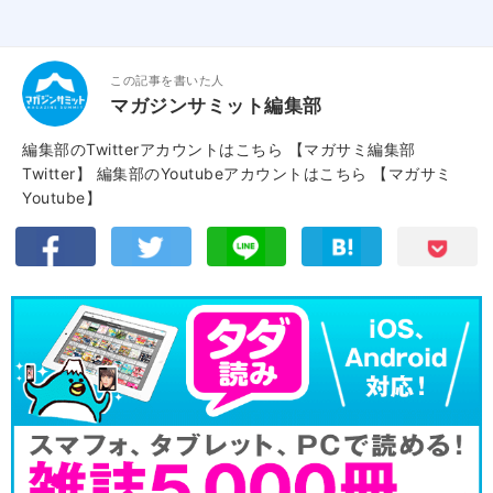
この記事を書いた人
マガジンサミット編集部
編集部のTwitterアカウントはこちら
【マガサミ編集部
Twitter】
編集部のYoutubeアカウントはこちら
【マガサミ
Youtube】