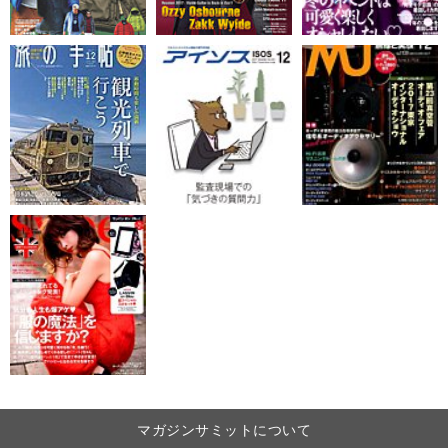
マガジンサミットについて