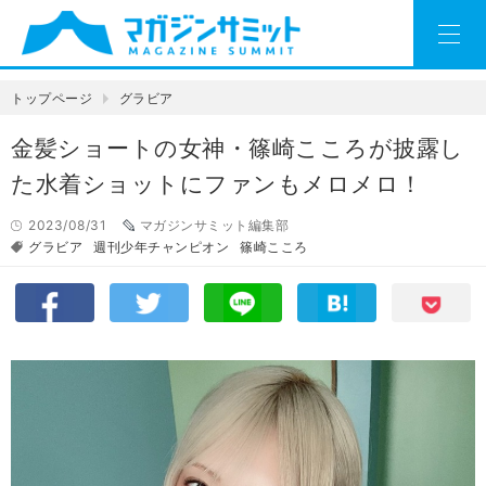
トップページ
グラビア
金髪ショートの女神・篠崎こころが披露し
た水着ショットにファンもメロメロ！
2023/08/31
マガジンサミット編集部
グラビア
週刊少年チャンピオン
篠崎こころ