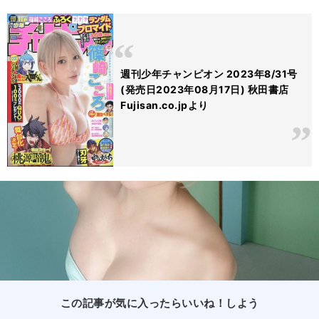
週刊少年チャンピオン 2023年8/31号
(発売日2023年08月17日) 秋田書店
Fujisan.co.jpより
この記事が気に入ったらいいね！しよう