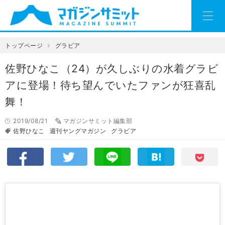
トップページ
グラビア
佐野ひなこ（24）が久しぶりの水着グラビ
アに登場！待ち望んでいたファンが狂喜乱
舞！
2019/08/21
マガジンサミット編集部
佐野ひなこ
週刊ヤングマガジン
グラビア