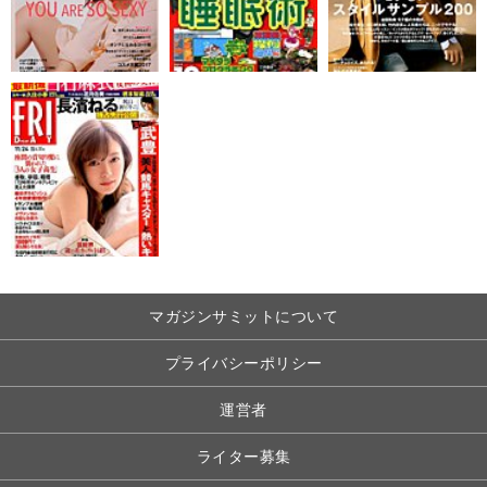
マガジンサミットについて
プライバシーポリシー
運営者
ライター募集