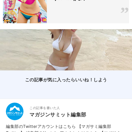
この記事が気に入ったらいいね！しよう
この記事を書いた人
マガジンサミット編集部
編集部のTwitterアカウントはこちら
【マガサミ編集部