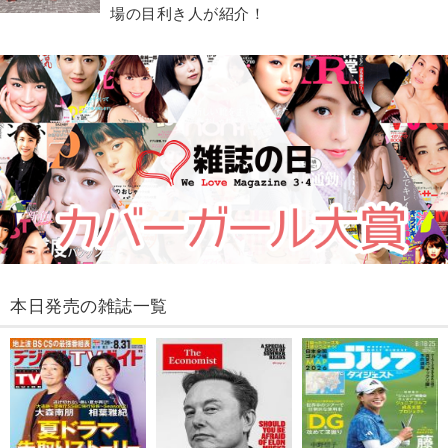
場の目利き人が紹介！
本日発売の雑誌一覧