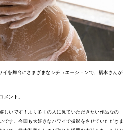
ワイを舞台にさまざまなシチュエーションで、橋本さんが
コメント。
嬉しいです！より多くの人に見ていただきたい作品なの
いです。今回も大好きなハワイで撮影をさせていただきま