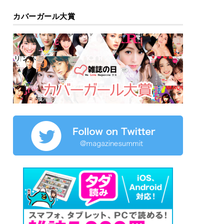
カバーガール大賞