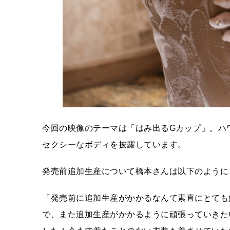
今回の映像のテーマは「はみ出るGカップ」。ハ
セクシーなボディを披露しています。
発売前追加生産について橋本さんは以下のように
「発売前に追加生産がかかるなんて素直にとても
で、また追加生産がかかるように頑張っていきた