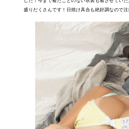
した！今まで着たことのない衣装も着させていた
盛りだくさんです！日焼け具合も絶好調なので注