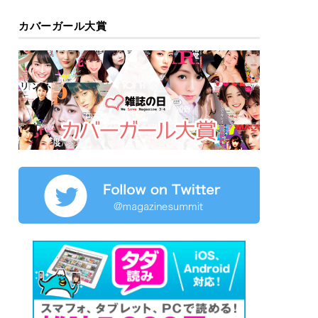
カバーガール大賞