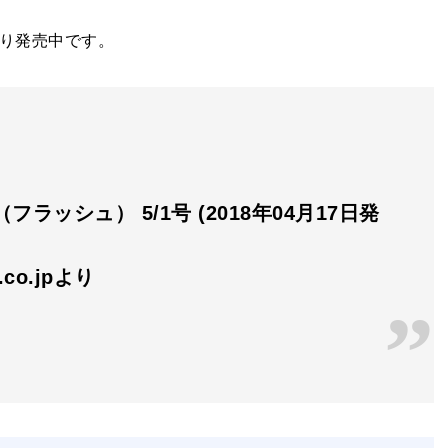
より発売中です。
（フラッシュ） 5/1号 (2018年04月17日発
n.co.jpより