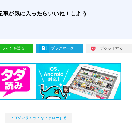
記事が気に入ったらいいね！しよう
ラインを送る
ブックマーク
ポケットする
マガジンサミットをフォローする