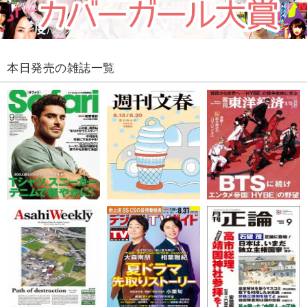
本日発売の雑誌一覧