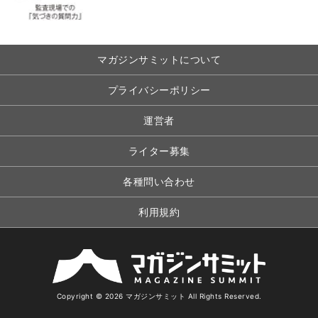
マガジンサミットについて
プライバシーポリシー
運営者
ライター募集
各種問い合わせ
利用規約
Copyright © 2026 マガジンサミット All Rights Reserved.