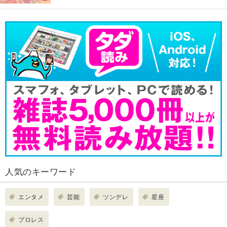
人気のキーワード
エンタメ
芸能
ツンデレ
星座
プロレス