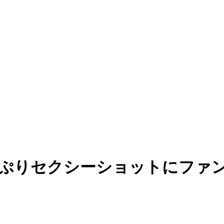
っぷりセクシーショットにファ