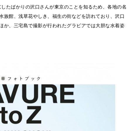
業し上京したばかりの沢口さんが東京のことを知るため、各地の名
水族館、浅草花やしき、福生の街などを訪れており、沢口
ほか、三宅島で撮影が行われたグラビアでは大胆な水着姿