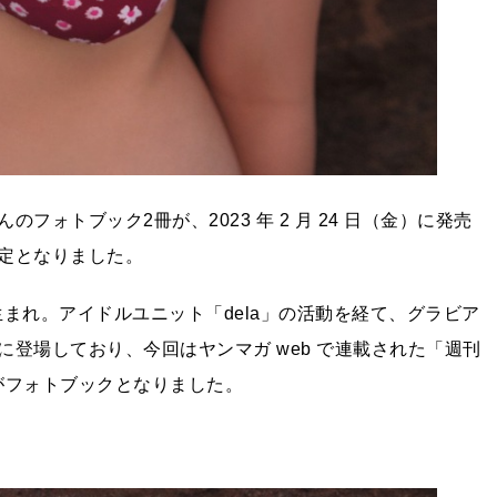
ォトブック2冊が、2023 年 2 月 24 日（金）に発売
定となりました。
 日生まれ。アイドルユニット「dela」の活動を経て、グラビア
登場しており、今回はヤンマガ web で連載された「週刊
」がフォトブックとなりました。