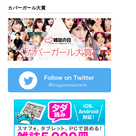
カバーガール大賞