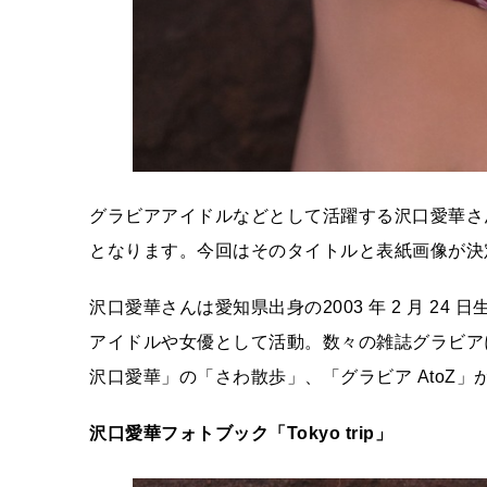
グラビアアイドルなどとして活躍する沢口愛華さんのフ
となります。今回はそのタイトルと表紙画像が決
沢口愛華さんは愛知県出身の2003 年 2 月 24
アイドルや女優として活動。数々の雑誌グラビアに
沢口愛華」の「さわ散歩」、「グラビア AtoZ
沢口愛華フォトブック「Tokyo trip
」