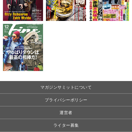
マガジンサミットについて
プライバシーポリシー
運営者
ライター募集