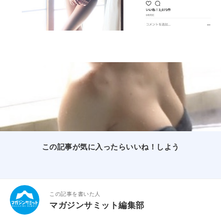
この記事が気に入ったらいいね！しよう
この記事を書いた人
マガジンサミット編集部