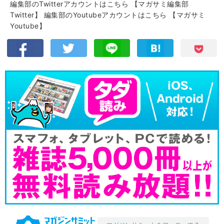
編集部のTwitterアカウントはこちら
【マガサミ編集部
Twitter】
編集部のYoutubeアカウントはこちら
【マガサミ
Youtube】