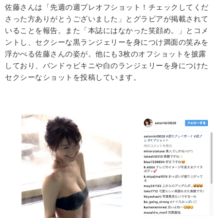
佐藤さんは「先週の週プレオフショット！チェックしてくだ
さった方ありがとうございました」とグラビアが掲載されて
いることを報告。また「本誌にはなかった笑顔め。」とコメ
ントし、セクシーな黒ランジェリーを身につけ満面の笑みを
浮かべる佐藤さんの姿が。他にも3枚のオフショットを披露
しており、バンドゥビキニや白のランジェリーを身につけた
セクシーなショットを投稿しています。