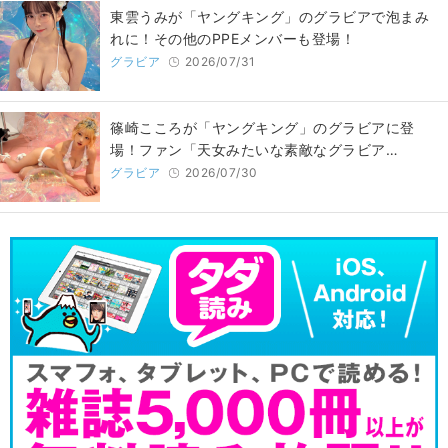
東雲うみが「ヤングキング」のグラビアで泡まみ
れに！その他のPPEメンバーも登場！
グラビア
2026/07/31
篠崎こころが「ヤングキング」のグラビアに登
場！ファン「天女みたいな素敵なグラビア…
グラビア
2026/07/30