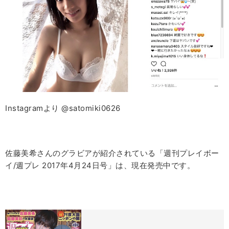
Instagramより @satomiki0626
佐藤美希さんのグラビアが紹介されている「週刊プレイボー
イ/週プレ 2017年4月24日号」は、現在発売中です。