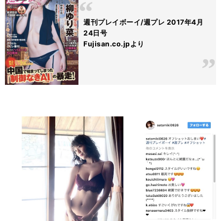
週刊プレイボーイ/週プレ 2017年4月
24日号
Fujisan.co.jpより