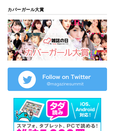
カバーガール大賞