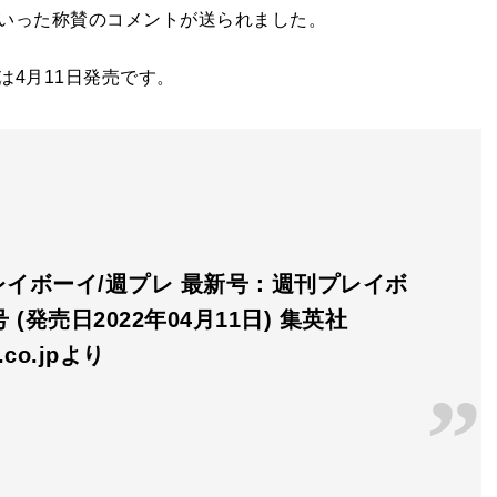
いった称賛のコメントが送られました。
4月11日発売です。
レイボーイ/週プレ 最新号：週刊プレイボ
 (発売日2022年04月11日) 集英社
n.co.jpより