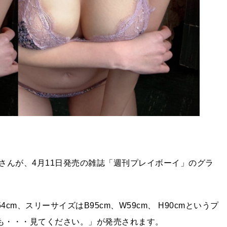
さんが、4月11日発売の雑誌「週刊プレイボーイ」のグラ
m、スリーサイズはB95cm、W59cm、 H90cmというプ
ちも・・・見てください。」が発売されます。