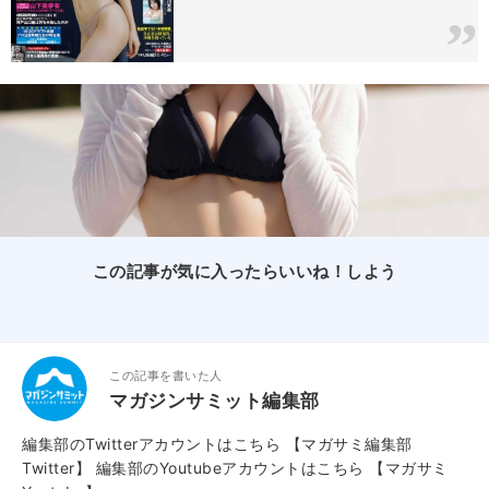
この記事が気に入ったらいいね！しよう
この記事を書いた人
マガジンサミット編集部
編集部のTwitterアカウントはこちら
【マガサミ編集部
Twitter】
編集部のYoutubeアカウントはこちら
【マガサミ