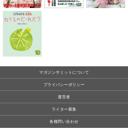
マガジンサミットについて
プライバシーポリシー
運営者
ライター募集
各種問い合わせ