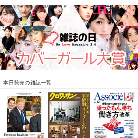
本日発売の雑誌一覧