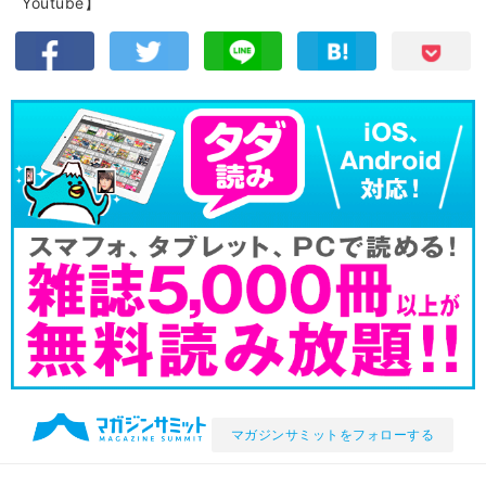
Youtube】
マガジンサミットをフォローする