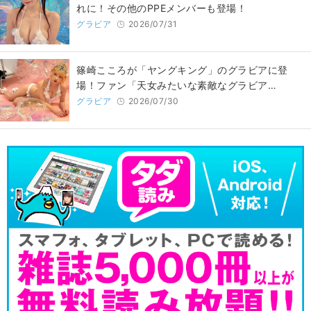
れに！その他のPPEメンバーも登場！
グラビア
2026/07/31
篠崎こころが「ヤングキング」のグラビアに登
場！ファン「天女みたいな素敵なグラビア…
グラビア
2026/07/30