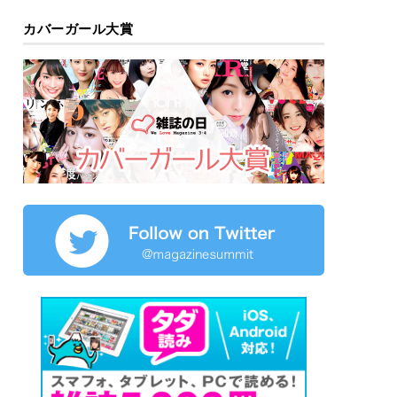
カバーガール大賞