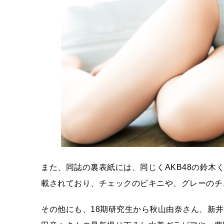
また、同誌の裏表紙には、同じくAKB48の鈴木
載されており、チェックのビキニや、グレーのチ
その他にも、18期研究生から秋山由奈さん、新