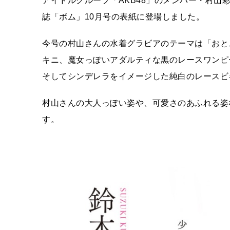
アイドルグループ「AKB48」のメンバー・村山
誌「ボム」10月号の表紙に登場しました。
今号の村山さんの水着グラビアのテーマは「おと
キニ、魔女っぽいアダルティな黒のレースワンピ
そしてシンデレラをイメージした純白のレースビ
村山さんの大人っぽい姿や、可愛さのあふれる姿
す。