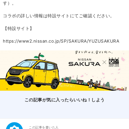
す）。
コラボの詳しい情報は特設サイトにてご確認ください。
【特設サイト】
https://www2.nissan.co.jp/SP/SAKURA/YUZUSAKURA
この記事が気に入ったらいいね！しよう
この記事を書いた人