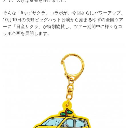
とで、大きな反響を呼びました。
そんな「#ゆずサクラ」コラボが、今回さらにパワーアップ。
10月19日の長野ビッグハット公演から始まるゆずの全国ツア
ーに「日産サクラ」が特別協賛し、ツアー期間中に様々なコ
ラボ企画を展開します。