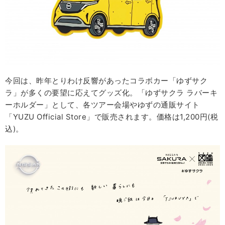
今回は、昨年とりわけ反響があったコラボカー「ゆずサク
ラ」が多くの要望に応えてグッズ化。「ゆずサクラ ラバーキ
ーホルダー」として、各ツアー会場やゆずの通販サイト
「YUZU Official Store」で販売されます。価格は1,200円(税
込)。