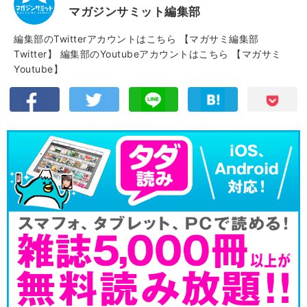
マガジンサミット編集部
編集部のTwitterアカウントはこちら
【マガサミ編集部
Twitter】
編集部のYoutubeアカウントはこちら
【マガサミ
Youtube】