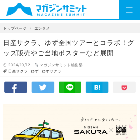
トップページ
エンタメ
日産サクラ、ゆず全国ツアーとコラボ！グ
ッズ販売やご当地ポスターなど展開
2024/10/12
マガジンサミット編集部
日産サクラ
ゆず
ゆずサクラ