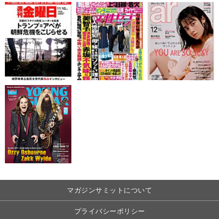
マガジンサミットについて
プライバシーポリシー