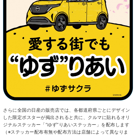
さらに全国の日産の販売店では、各都道府県ごとにデザイン
した限定ポスターが掲出されると共に、クルマに貼れるオリ
ジナルステッカー「“ゆず”りあいステッカー」を配布します
（※ステッカー配布有無や配布方法は店舗によって異なりま