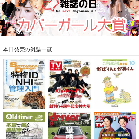
本日発売の雑誌一覧