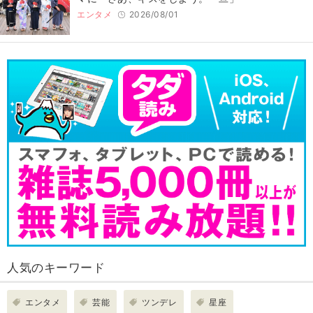
エンタメ
2026/08/01
人気のキーワード
エンタメ
芸能
ツンデレ
星座