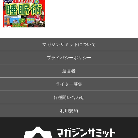
マガジンサミットについて
プライバシーポリシー
運営者
ライター募集
各種問い合わせ
利用規約