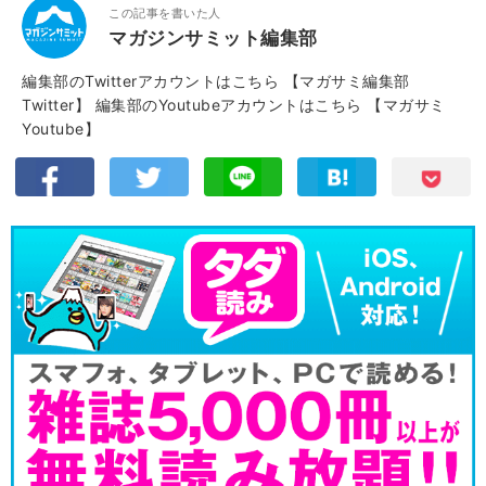
この記事を書いた人
マガジンサミット編集部
編集部のTwitterアカウントはこちら
【マガサミ編集部
Twitter】
編集部のYoutubeアカウントはこちら
【マガサミ
Youtube】