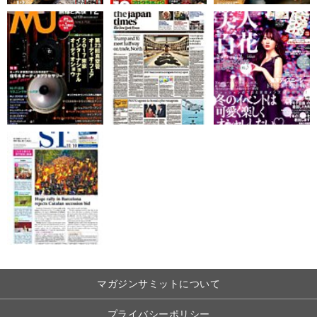
マガジンサミットについて
プライバシーポリシー