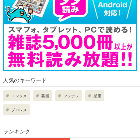
人気のキーワード
エンタメ
芸能
ツンデレ
星座
プロレス
ランキング