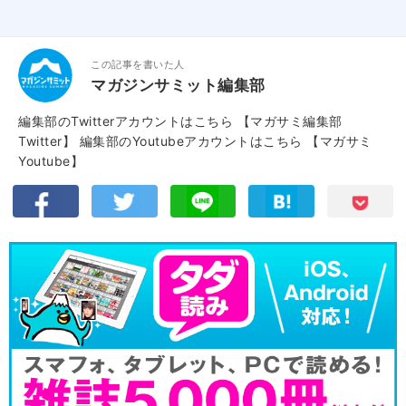
この記事を書いた人
マガジンサミット編集部
編集部のTwitterアカウントはこちら
【マガサミ編集部
Twitter】
編集部のYoutubeアカウントはこちら
【マガサミ
Youtube】