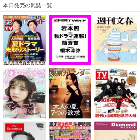
本日発売の雑誌一覧