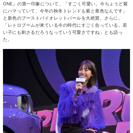
ONE』の第一印象について、「すごく可愛い。今ちょうど紫
にハマっていて、今年の秋冬トレンドも紫と黄色なんです」
と新色のブーストバイオレットパールを大絶賛。さらに、
「レトロブームが来ている今の時代にすごく合っている。若
い子にも刺さるだろうなっていう可愛さですね」とも語っ
た。