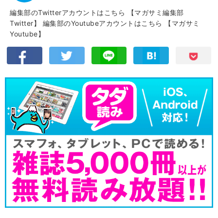
編集部のTwitterアカウントはこちら
【マガサミ編集部
Twitter】
編集部のYoutubeアカウントはこちら
【マガサミ
Youtube】