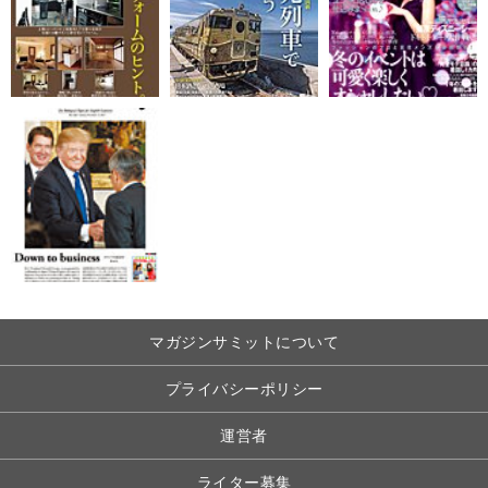
マガジンサミットについて
プライバシーポリシー
運営者
ライター募集