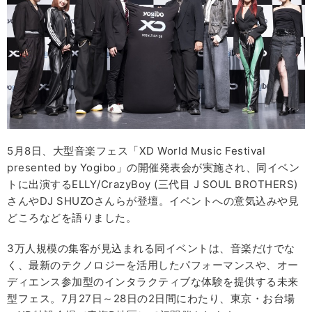
5月8日、大型音楽フェス「XD World Music Festival
presented by Yogibo」の開催発表会が実施され、同イベン
トに出演するELLY/CrazyBoy (三代目 J SOUL BROTHERS)
さんやDJ SHUZOさんらが登壇。イベントへの意気込みや見
どころなどを語りました。
3万人規模の集客が見込まれる同イベントは、音楽だけでな
く、最新のテクノロジーを活用したパフォーマンスや、オー
ディエンス参加型のインタラクティブな体験を提供する未来
型フェス。7月27日～28日の2日間にわたり、東京・お台場