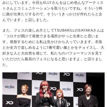
みにしています。今回もELLYさんをはじめ色んなアーティス
トさんとコミュニケーションを取りたいですね。そういう時
に曲が出来たりするので、そういうきっかけが作れたらと企
んでいます」と話しました。
また、フェスの楽しみ方としてTSUBAKILLのSAYAKAさんは
「コロナが開けて発散できる場所がやっと出来たと思いま
す。発散するためにも私は見かけから入っていきます。衣装
とか全力で楽しめるように1番可愛い服とかをチョイスし、大
好きな人と大自然を感じて、私たちのパフォーマンスを見て
いただけたら最高のフェスになると思いますよ」と語りまし
た。