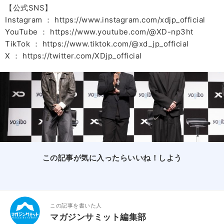
【公式SNS】
Instagram ： https://www.instagram.com/xdjp_official
YouTube ： https://www.youtube.com/@XD-np3ht
TikTok ： https://www.tiktok.com/@xd_jp_official
X ： https://twitter.com/XDjp_official
この記事が気に入ったらいいね！しよう
この記事を書いた人
マガジンサミット編集部