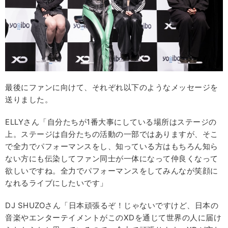
最後にファンに向けて、それぞれ以下のようなメッセージを
送りました。
ELLYさん「自分たちが1番大事にしている場所はステージの
上。ステージは自分たちの活動の一部ではありますが、そこ
で全力でパフォーマンスをし、知っている方はもちろん知ら
ない方にも伝染してファン同士が一体になって仲良くなって
欲しいですね。全力でパフォーマンスをしてみんなが笑顔に
なれるライブにしたいです」
DJ SHUZOさん「日本頑張るぞ！じゃないですけど、日本の
音楽やエンターテイメントがこのXDを通じて世界の人に届け