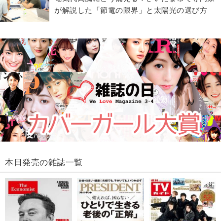
が解説した「節電の限界」と太陽光の選び方
本日発売の雑誌一覧