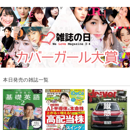
本日発売の雑誌一覧