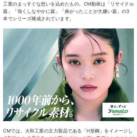
工業のまっすぐな想いを込めたもの。CM動画は「リサイクル
篇」「強くしなやかに篇」「曲がったことが大嫌い篇」の3
本でシリーズ構成されています。
CMでは、大和工業の主力製品である「H形鋼」をイメージし