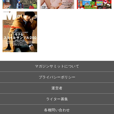
マガジンサミットについて
プライバシーポリシー
運営者
ライター募集
各種問い合わせ