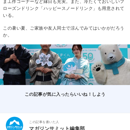
ま工作コーナーなど縁日も充実。また、冷たくておいしいフ
ローズンドリンク「ハッピースノードリンク」も用意されて
いる。
この暑い夏、ご家族や友人同士で涼んでみてはいかがだろう
か。
この記事が気に入ったらいいね！しよう
この記事を書いた人
マガジンサミット編集部