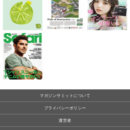
マガジンサミットについて
プライバシーポリシー
運営者