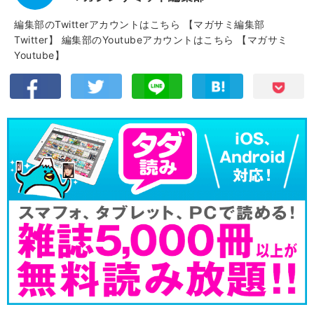
編集部のTwitterアカウントはこちら
【マガサミ編集部
Twitter】
編集部のYoutubeアカウントはこちら
【マガサミ
Youtube】