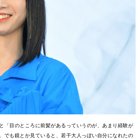
と「目のところに前髪があるっていうのが、あまり経験が
。でも鏡とか見ていると、若干大人っぽい自分になれたの