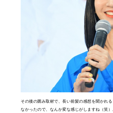
その後の囲み取材で、長い前髪の感想を聞かれる
なかったので、なんか変な感じがしますね（笑）