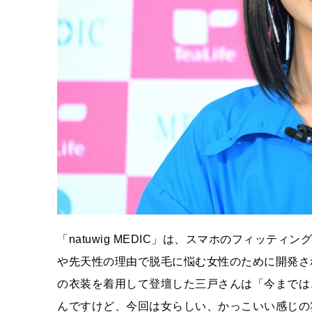
「natuwig MEDIC」は、スマホのフィッ
や先天性の理由で脱毛に悩む女性のために開発さ
の衣装を着用して登壇した三戸さんは「今までは
んですけど、今回は女らしい、かっこいい感じの