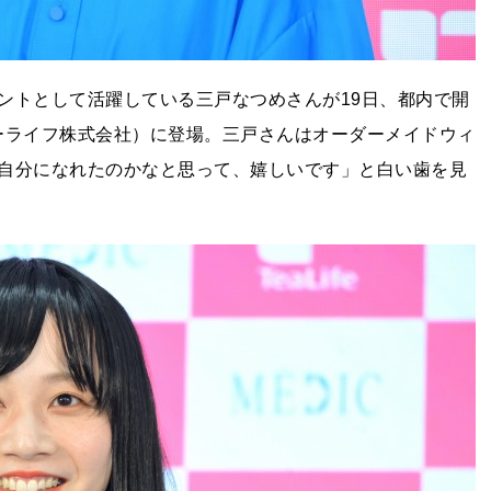
ントとして活躍している三戸なつめさんが19日、都内で開
（ティーライフ株式会社）に登場。三戸さんはオーダーメイドウィ
自分になれたのかなと思って、嬉しいです」と白い歯を見