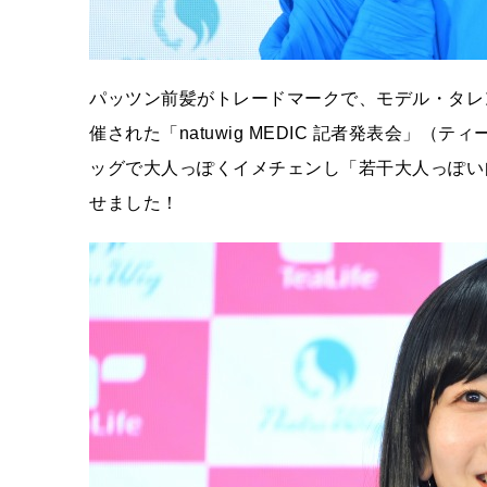
パッツン前髪がトレードマークで、モデル・タレ
催された「natuwig MEDIC 記者発表会」
ッグで大人っぽくイメチェンし「若干大人っぽい
せました！