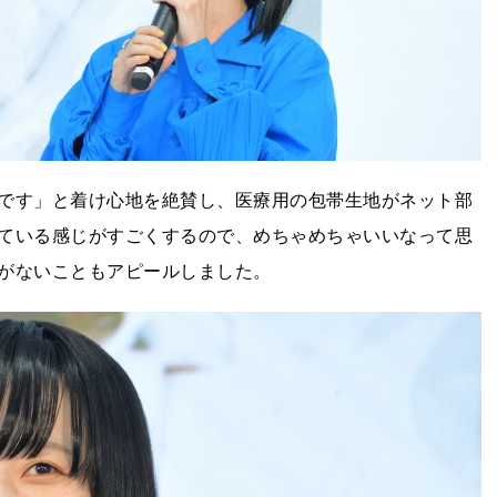
です」と着け心地を絶賛し、医療用の包帯生地がネット部
ている感じがすごくするので、めちゃめちゃいいなって思
がないこともアピールしました。