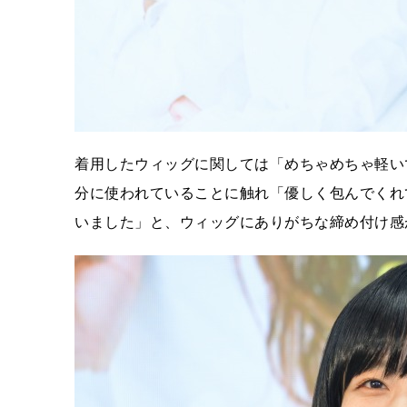
着用したウィッグに関しては「めちゃめちゃ軽い
分に使われていることに触れ「優しく包んでくれ
いました」と、ウィッグにありがちな締め付け感