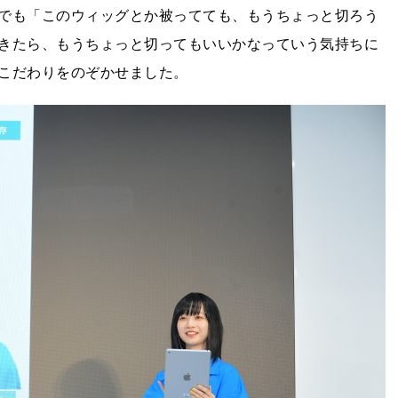
でも「このウィッグとか被ってても、もうちょっと切ろう
きたら、もうちょっと切ってもいいかなっていう気持ちに
こだわりをのぞかせました。