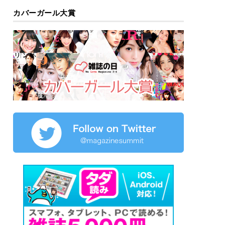
カバーガール大賞