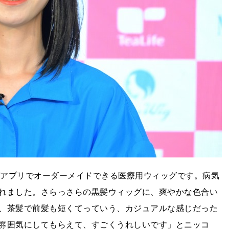
ティングアプリでオーダーメイドできる医療用ウィッグです。病気
れました。さらっさらの黒髪ウィッグに、爽やかな色合い
、茶髪で前髪も短くてっていう、カジュアルな感じだった
雰囲気にしてもらえて、すごくうれしいです」とニッコ