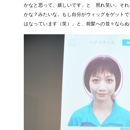
かなと思って、嬉しいです」と 照れ笑い。それ
かな？みたいな。もし自分がウィッグをゲットで
はなっています（笑）」と、前髪への並々ならぬ