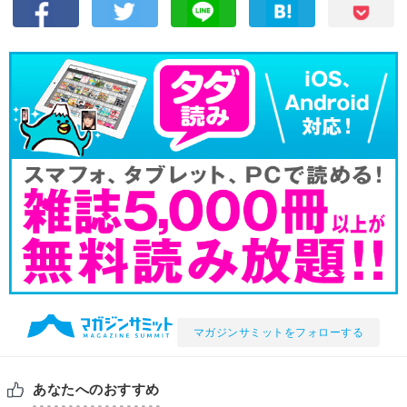
マガジンサミットをフォローする
あなたへのおすすめ