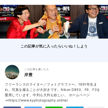
この記事が気に入ったらいいね！しよう
この記事を書いた人
岸豊
フリーランスのライター／フォトグラファー。1991年生ま
れ。写真を撮ることが大好きです。Nikon D850、F6、F3を
愛用しています。中判も大判も欲しい。
ホームページ
→https://www.kyphotography.online/