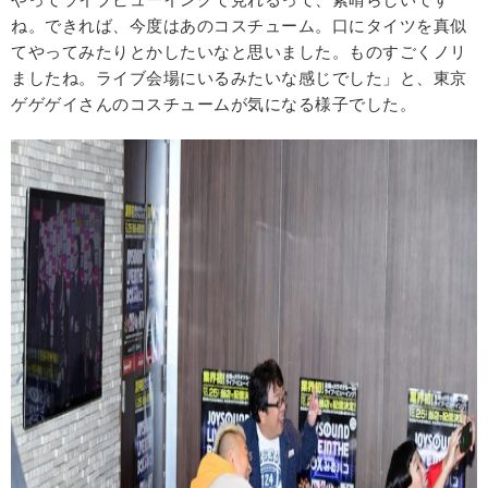
ね。できれば、今度はあのコスチューム。口にタイツを真似
てやってみたりとかしたいなと思いました。ものすごくノリ
ましたね。ライブ会場にいるみたいな感じでした」と、東京
ゲゲゲイさんのコスチュームが気になる様子でした。