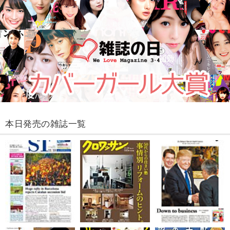
本日発売の雑誌一覧