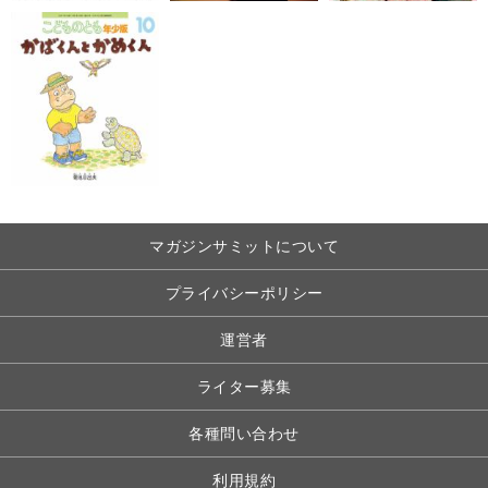
マガジンサミットについて
プライバシーポリシー
運営者
ライター募集
各種問い合わせ
利用規約