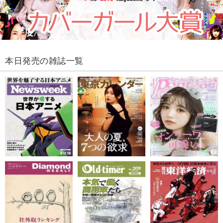
本日発売の雑誌一覧