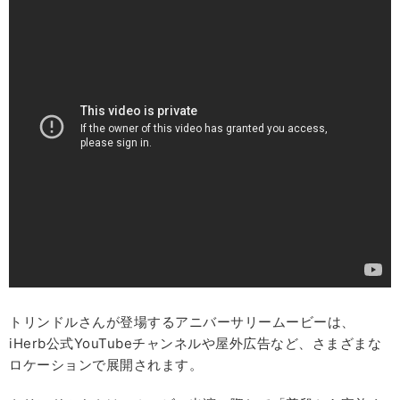
トリンドルさんが登場するアニバーサリームービーは、
iHerb公式YouTubeチャンネルや屋外広告など、さまざまな
ロケーションで展開されます。