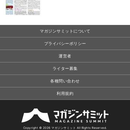
マガジンサミットについて
プライバシーポリシー
運営者
ライター募集
各種問い合わせ
利用規約
Copyright © 2026 マガジンサミット All Rights Reserved.