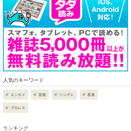
人気のキーワード
エンタメ
芸能
ツンデレ
星座
プロレス
ランキング