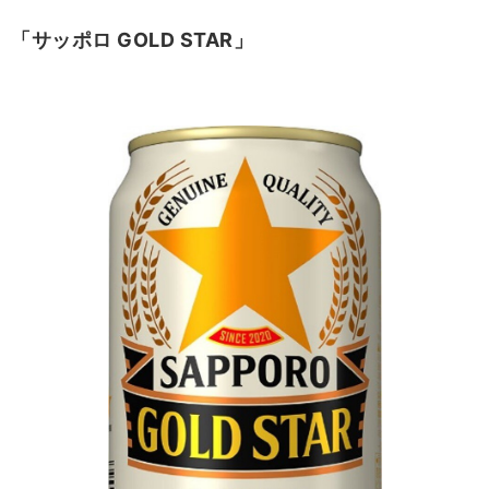
「サッポロ GOLD STAR
」