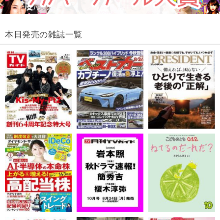
本日発売の雑誌一覧