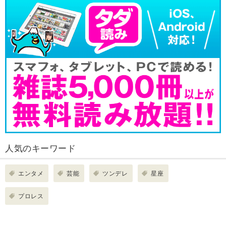
人気のキーワード
エンタメ
芸能
ツンデレ
星座
プロレス