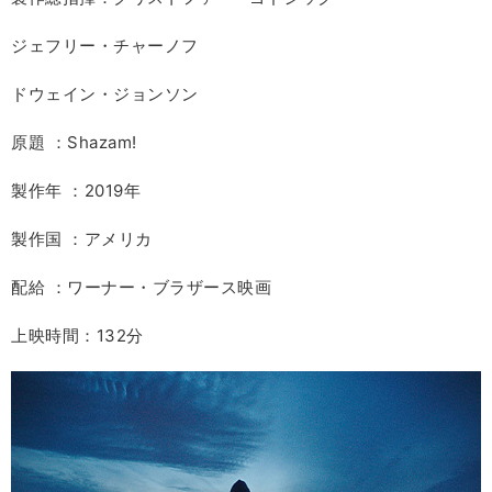
ジェフリー・チャーノフ
ドウェイン・ジョンソン
原題 ：Shazam!
製作年 ：2019年
製作国 ：アメリカ
配給 ：ワーナー・ブラザース映画
上映時間：132分