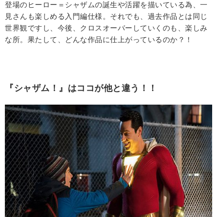
登場のヒーロー＝シャザムの誕生や活躍を描いている為、一
見さんも楽しめる入門編仕様。それでも、過去作品とは同じ
世界観ですし、今後、クロスオーバーしていくのも、楽しみ
な所。果たして、どんな作品に仕上がっているのか？！
『シャザム！』はココが他と違う！！