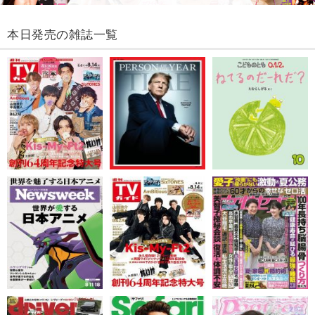
本日発売の雑誌一覧