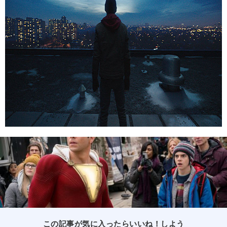
この記事が気に入ったらいいね！しよう