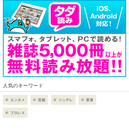
人気のキーワード
エンタメ
芸能
ツンデレ
星座
プロレス