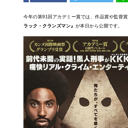
今年の第91回アカデミー賞では、作品賞や監督
ラック・クランズマン』
が本日から公開です。