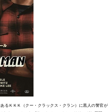
体であるＫＫＫ（クー・クラックス・クラン）に黒人の警官が