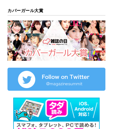
カバーガール大賞