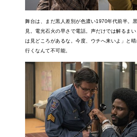
舞台は、まだ黒人差別が色濃い1970年代前半
見。電光石火の早さで電話。声だけでは解るまい
は見どころがあるな。今度、ウチへ来いよ」と晴
行くなんて不可能。