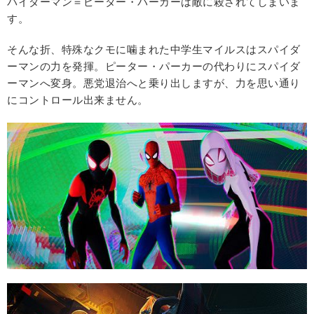
パイダーマン＝ピーター・パーカーは敵に殺されてしまいま
す。
そんな折、特殊なクモに噛まれた中学生マイルスはスパイダ
ーマンの力を発揮。ピーター・パーカーの代わりにスパイダ
ーマンへ変身。悪党退治へと乗り出しますが、力を思い通り
にコントロール出来ません。