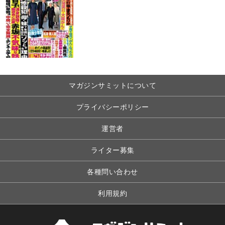
マガジンサミットについて
プライバシーポリシー
運営者
ライター募集
各種問い合わせ
利用規約