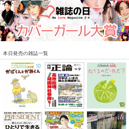
本日発売の雑誌一覧