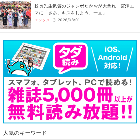
校長先生気質のジャンボたかおが大暴れ 宮澤エ
マに「さあ、キスをしよう。一旦」
エンタメ
2026/08/01
人気のキーワード