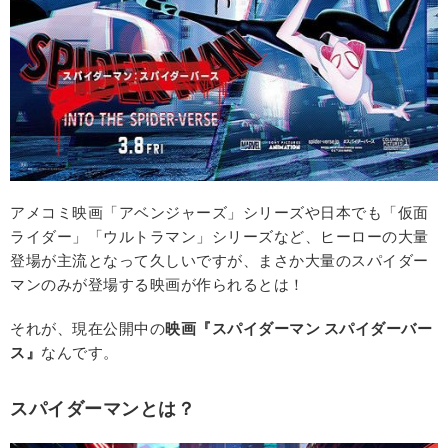
アメコミ映画「アベンジャーズ」シリーズや日本でも「仮面
ライダー」「ウルトラマン」シリーズなど、ヒーローの大量
登場が主流となって久しいですが、まさか大量のスパイダー
マンのみが登場する映画が作られるとは！
それが、現在公開中の
映画『スパイダーマン スパイダーバー
ス』
なんです。
スパイダーマンとは？