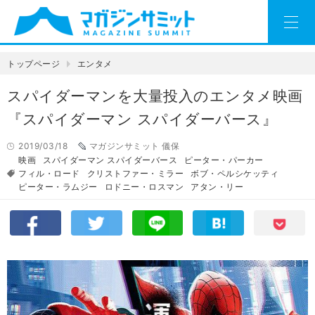
トップページ
エンタメ
スパイダーマンを大量投入のエンタメ映画
『スパイダーマン スパイダーバース』
2019/03/18
マガジンサミット 儀保
映画
スパイダーマン スパイダーバース
ピーター・パーカー
フィル・ロード
クリストファー・ミラー
ボブ・ペルシケッティ
ピーター・ラムジー
ロドニー・ロスマン
アタン・リー