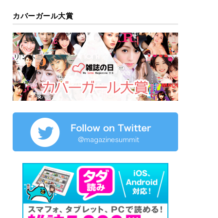
カバーガール大賞