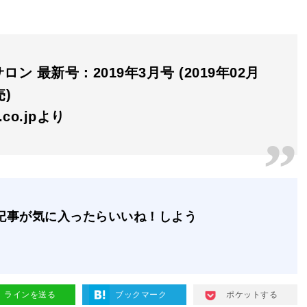
ロン 最新号：2019年3月号 (2019年02月
売)
n.co.jpより
記事が気に入ったらいいね！しよう
ラインを送る
ブックマーク
ポケットする