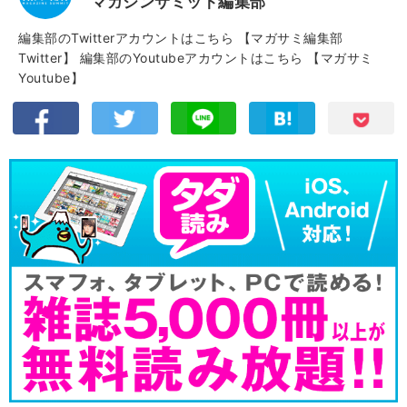
マガジンサミット編集部
編集部のTwitterアカウントはこちら
【マガサミ編集部
Twitter】
編集部のYoutubeアカウントはこちら
【マガサミ
Youtube】