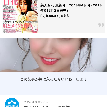
美人百花 最新号：2019年4月号 (2019
年03月12日発売)
Fujisan.co.jpより
この記事が気に入ったらいいね！しよう
この記事を書いた人