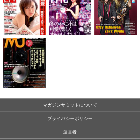
マガジンサミットについて
プライバシーポリシー
運営者