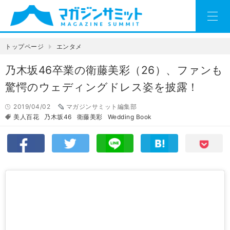
トップページ
エンタメ
乃木坂46卒業の衛藤美彩（26）、ファンも
驚愕のウェディングドレス姿を披露！
2019/04/02
マガジンサミット編集部
美人百花
乃木坂46
衛藤美彩
Wedding Book