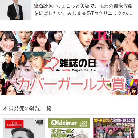
総合診療×ちょこっと美容で、地元の健康寿命
を延ばしたい。みしま長泉Tmクリニックの志
本日発売の雑誌一覧