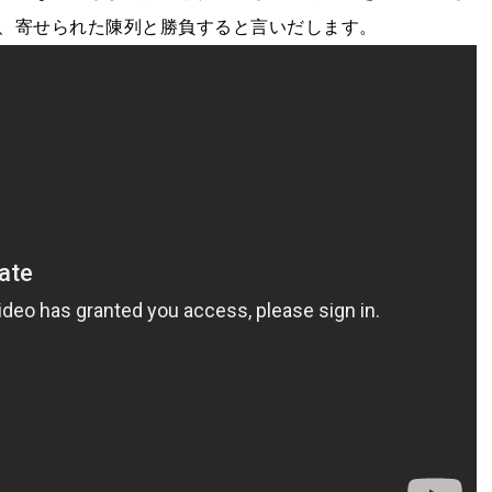
、寄せられた陳列と勝負すると言いだします。