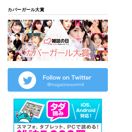
カバーガール大賞