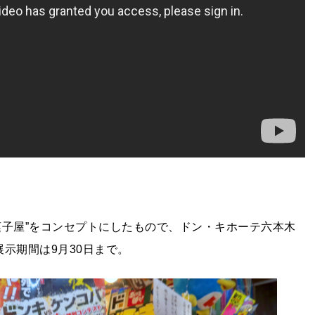
菓子屋”をコンセプトにしたもので、ドン・キホーテ六本木
示期間は9月30日まで。