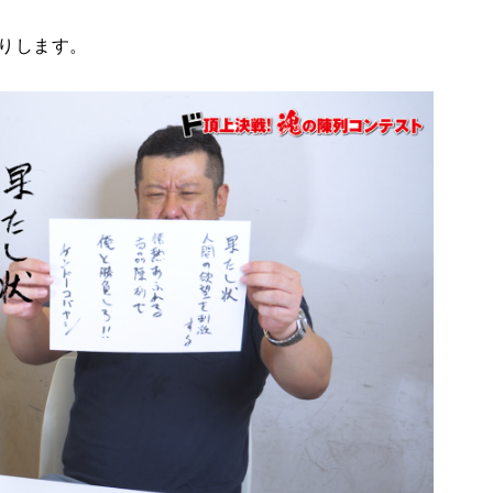
りします。