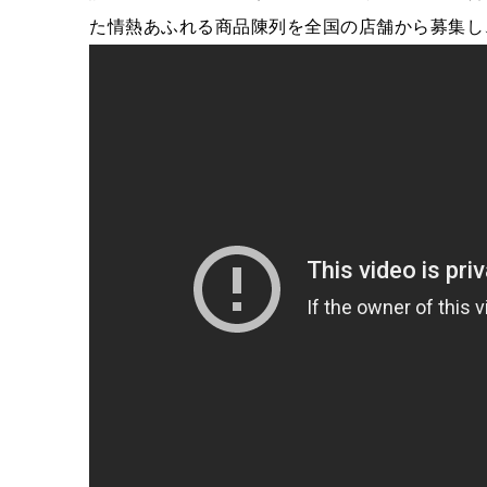
た情熱あふれる商品陳列を全国の店舗から募集し