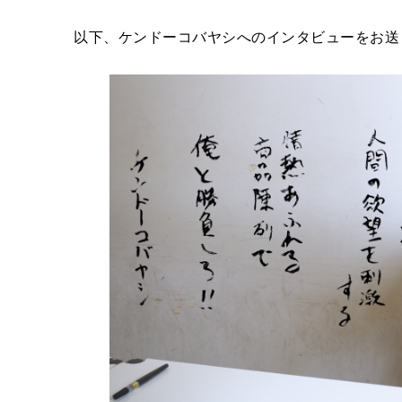
以下、ケンドーコバヤシへのインタビューをお送