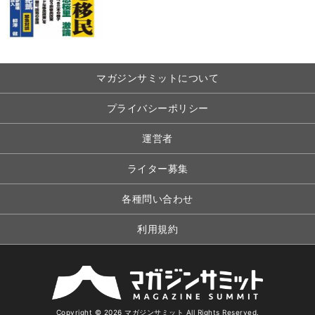
マガジンサミットについて
プライバシーポリシー
運営者
ライター募集
各種問い合わせ
利用規約
Copyright © 2026 マガジンサミット All Rights Reserved.