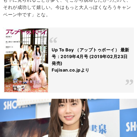
それが成功して嬉しい。今はもっと大人っぽくなろうキャン
ペーン中です」とな。
Up To Boy （アップトゥボーイ） 最新
号：2019年4月号 (2019年02月23日
発売)
Fujisan.co.jpより