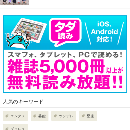
人気のキーワード
エンタメ
芸能
ツンデレ
星座
プロレス