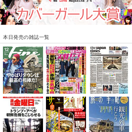
本日発売の雑誌一覧