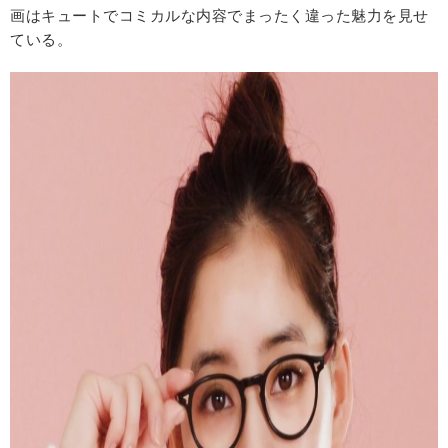
画はキュートでコミカルな内容でまったく違った魅力を見せ
ている。