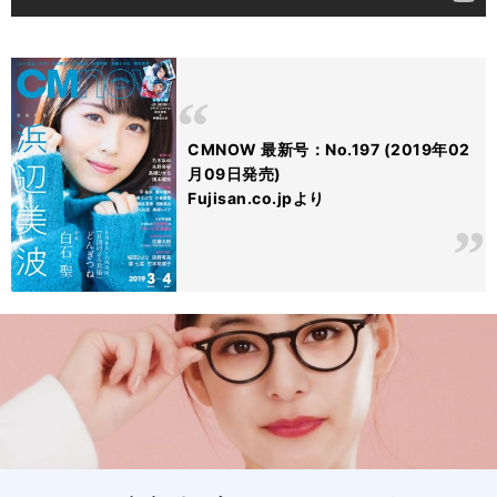
CMNOW 最新号：No.197 (2019年02
月09日発売)
Fujisan.co.jpより