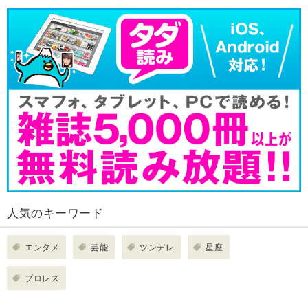
人気のキーワード
エンタメ
芸能
ツンデレ
星座
プロレス