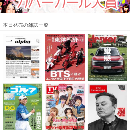
本日発売の雑誌一覧