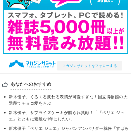
マガジンサミットをフォローする
あなたへのおすすめ
新木優子、くるくる変わる表情が可愛すぎな！国立博物館の大
階段でチョコ愛を叫ぶ
新木優子、サプライズケーキが贈られ笑顔！「『ペリエ ジュ
エ』とともに素敵な1年にしたい」
新木優子「ペリエ ジュエ」ジャパンアンバサダー就任「すばら