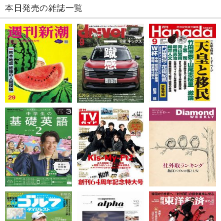
本日発売の雑誌一覧