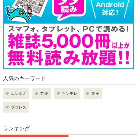
人気のキーワード
エンタメ
芸能
ツンデレ
星座
プロレス
ランキング