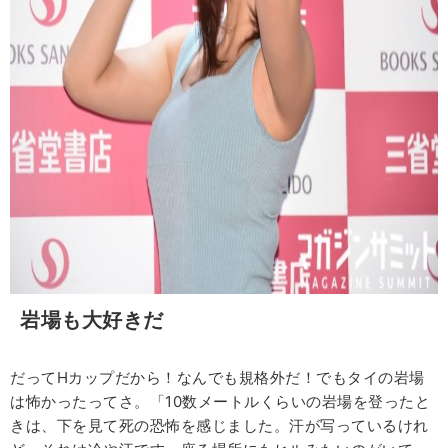
岩場も大好きだ
だってHカップだから！なんでも規格外だ！でもタイの岩場
は怖かったってさ。「10数メートルくらいの岩場を登ったと
きは、下を見て死の恐怖を感じました。汗が写っているけれ