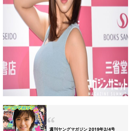
週刊ヤングマガジン 2019年2/4号