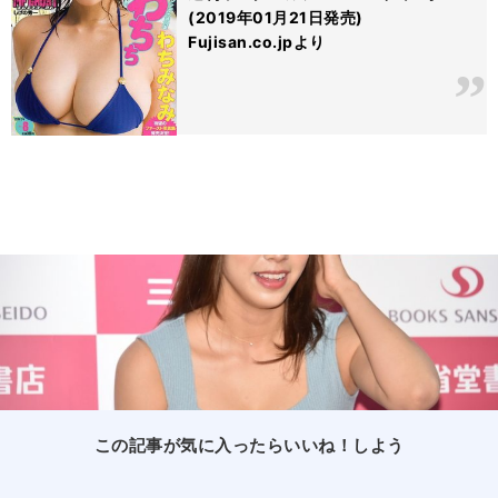
(2019年01月21日発売)
Fujisan.co.jpより
この記事が気に入ったらいいね！しよう