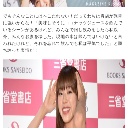
でもそんなことにはへこたれない！だってわちは胃袋が異常
に強いからな！「美味しそうにココナッツジュースを飲んで
いるシーンがあるけれど、みんなで回し飲みをしたら私以
外、みんなお腹を壊した。現地の水は飲んではいけないと言
われたけれど、それを忘れて飲んでも私は平気でした」と勝
ち誇った表情だ！