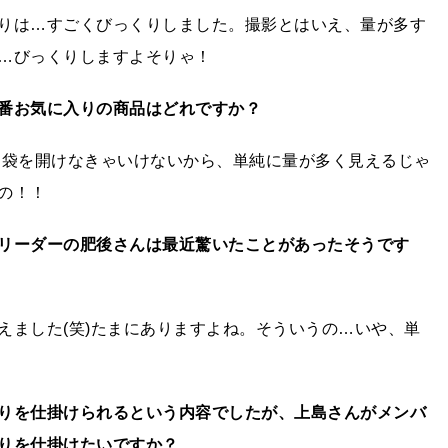
りは…すごくびっくりしました。撮影とはいえ、量が多す
…びっくりしますよそりゃ！
番お気に入りの商品はどれですか？
ん袋を開けなきゃいけないから、単純に量が多く見えるじゃ
の！！
リーダーの肥後さんは最近驚いたことがあったそうです
えました(笑)たまにありますよね。そういうの…いや、単
りを仕掛けられるという内容でしたが、上島さんがメンバ
りを仕掛けたいですか？