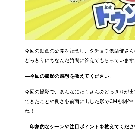
今回の動画の公開を記念し、ダチョウ倶楽部さん
どっきりにちなんだ質問に答えてもらっています
―今回の撮影の感想を教えてください。
今回の撮影で、あんなにたくさんのどっきりが出
てきたことや良さを前面に出した形でCMを制作
ね！
―印象的なシーンや注目ポイントを教えてくださ