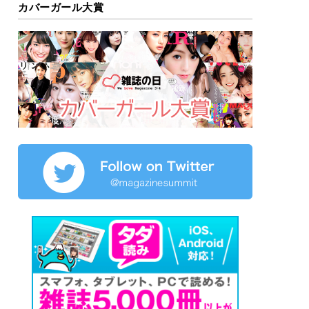
カバーガール大賞