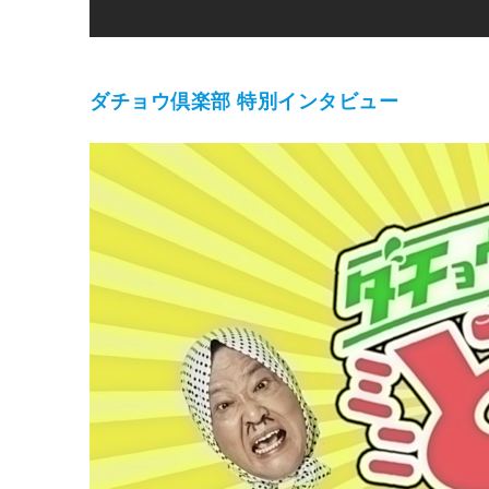
ダチョウ倶楽部
特別インタビュー