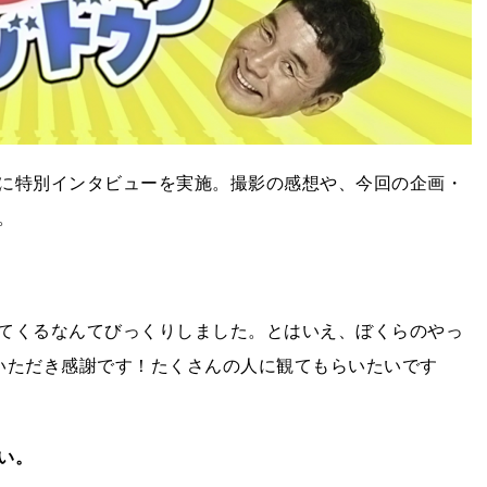
に特別インタビューを実施。撮影の感想や、今回の企画・
。
てくるなんてびっくりしました。とはいえ、ぼくらのやっ
いただき感謝です！たくさんの人に観てもらいたいです
い。