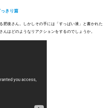
どっきり篇
る肥後さん。しかしその手には「すっぱい液」と書かれた
さんはどのようなリアクションをするのでしょうか。