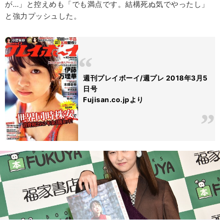
が…」と控えめも「でも満点です。結構死ぬ気でやったし」
と強力プッシュした。
週刊プレイボーイ/週プレ 2018年3月5
日号
Fujisan.co.jpより