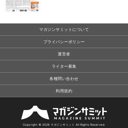
マガジンサミットについて
プライバシーポリシー
運営者
ライター募集
各種問い合わせ
利用規約
Copyright © 2026 マガジンサミット All Rights Reserved.