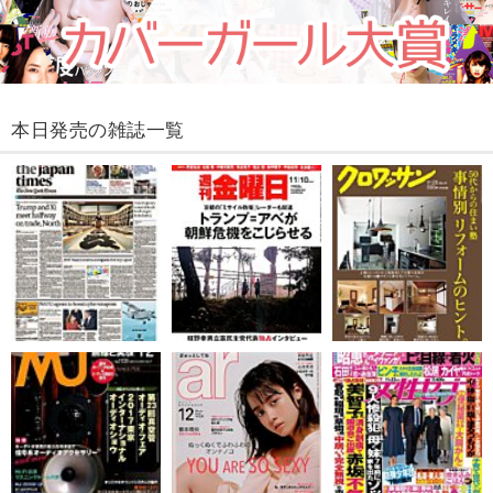
本日発売の雑誌一覧