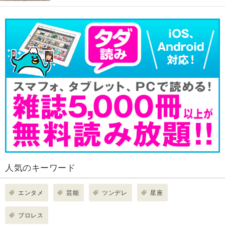
人気のキーワード
エンタメ
芸能
ツンデレ
星座
プロレス