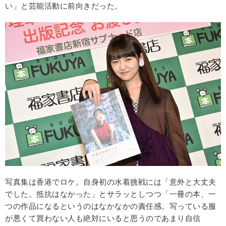
い」と芸能活動に前向きだった。
写真集は香港でロケ。自身初の水着挑戦には「意外と大丈夫
でした。抵抗はなかった」とサラッとしつつ「一冊の本、一
つの作品になるというのはなかなかの責任感。写っている服
が悪くて買わない人も絶対にいると思うのであまり自信