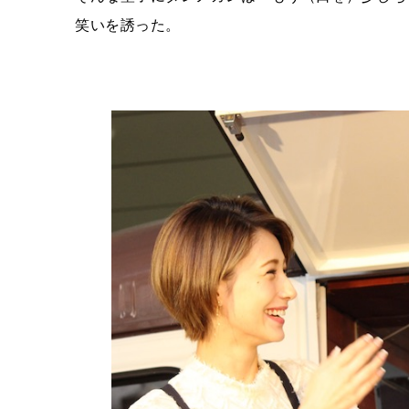
笑いを誘った。