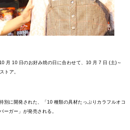
 月 10 日のお好み焼の日に合わせて、10 月 7 日 (土)～
プストア。
特別に開発された、「10 種類の具材たっぷりカラフルオコ
バーガー」が発売される。