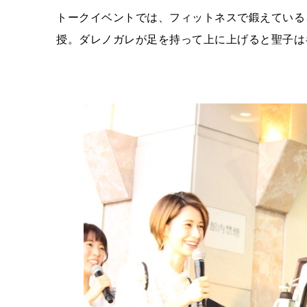
トークイベントでは、フィットネスで鍛えている
授。ダレノガレが足を持って上に上げると聖子は