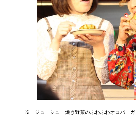
※「ジュージュー焼き野菜のふわふわオコバーガ