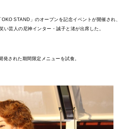
「OKO STAND」のオープンを記念イベントが開催され、
笑い芸人の尼神インター・誠子と渚が出席した。
開発された期間限定メニューを試食。