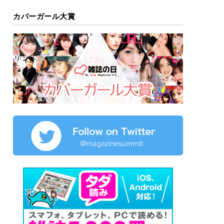
カバーガール大賞