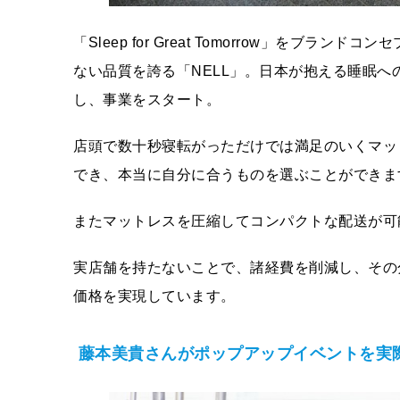
「Sleep for Great Tomorrow」を
ない品質を誇る「NELL」。日本が抱える睡眠
し、事業をスタート。
店頭で数十秒寝転がっただけでは満足のいくマッ
でき、本当に自分に合うものを選ぶことができま
またマットレスを圧縮してコンパクトな配送が可
実店舗を持たないことで、諸経費を削減し、その
価格を実現しています。
藤本美貴さんがポップアップイベントを実