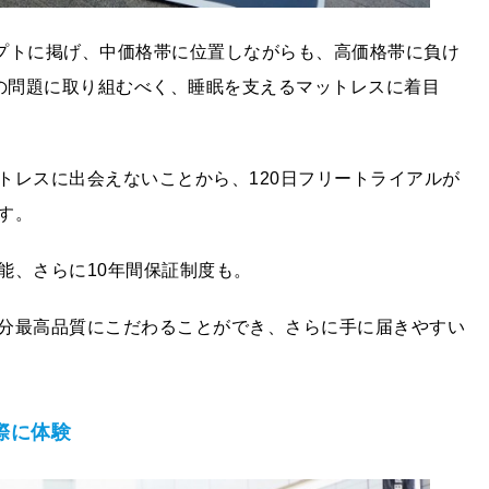
ブランドコンセプトに掲げ、中価格帯に位置しながらも、高価格帯に負け
への問題に取り組むべく、睡眠を支えるマットレスに着目
トレスに出会えないことから、120日フリートライアルが
す。
能、さらに10年間保証制度も。
分最高品質にこだわることができ、さらに手に届きやすい
際に体験