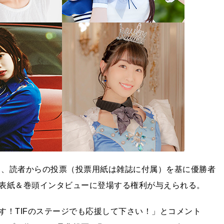
露し、読者からの投票（投票用紙は雑誌に付属）を基に優勝者
表紙＆巻頭インタビューに登場する権利が与えられる。
す！TIFのステージでも応援して下さい！」とコメント