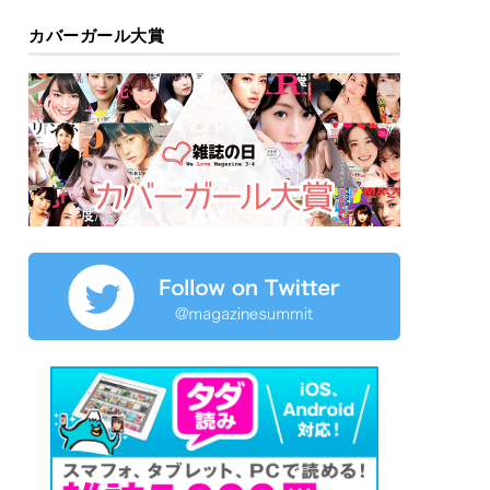
カバーガール大賞