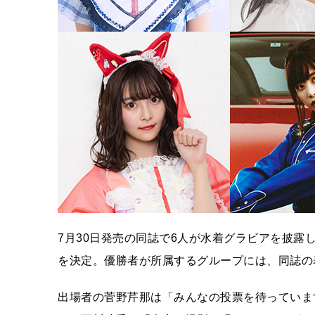
7月30日発売の同誌で6人が水着グラビアを披
を決定。優勝者が所属するグループには、同誌の
出場者の菅野芹那は「みんなの投票を待っていま