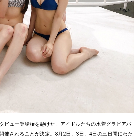
ンタビュー登場権を懸けた、アイドルたちの水着グラビアバ
開催されることが決定。8月2日、3日、4日の三日間にわた