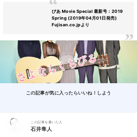
ぴあ Movie Special 最新号：2019
Spring (2019年04月01日発売)
Fujisan.co.jpより
この記事が気に入ったらいいね！しよう
この記事を書いた人
石井隼人