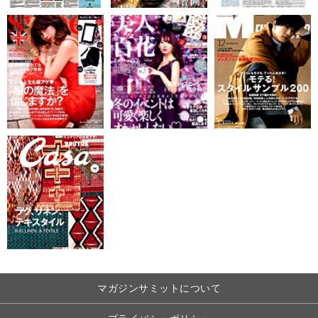
マガジンサミットについて