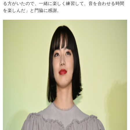
る方がいたので、一緒に楽しく練習して、音を合わせる時間
を楽しんだ」と門脇に感謝。