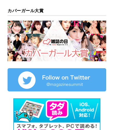
カバーガール大賞