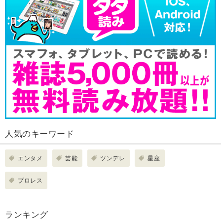
人気のキーワード
エンタメ
芸能
ツンデレ
星座
プロレス
ランキング