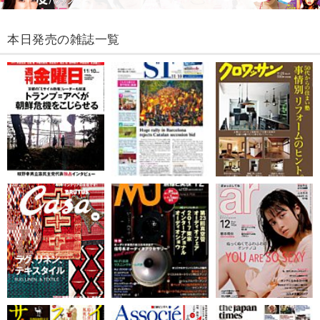
本日発売の雑誌一覧