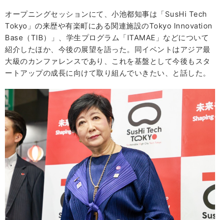
オープニングセッションにて、小池都知事は「SusHi Tech
Tokyo」の来歴や有楽町にある関連施設のTokyo Innovation
Base（TIB）」、学生プログラム「ITAMAE」などについて
紹介したほか、今後の展望を語った。同イベントはアジア最
大級のカンファレンスであり、これを基盤として今後もスタ
ートアップの成長に向けて取り組んでいきたい、と話した。