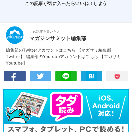
この記事が気に入ったらいいね！しよう
この記事を書いた人
マガジンサミット編集部
編集部のTwitterアカウントはこちら
【マガサミ編集部
Twitter】
編集部のYoutubeアカウントはこちら
【マガサミ
Youtube】