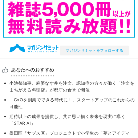
マガジンサミットをフォローする
あなたへのおすすめ
小池都知事、麻婆なす丼を注文。認知症の方々が働く「注文を
まちがえる料理店」が都庁の食堂で開催
「CxOを副業でできる時代に！」スタートアップのこれからの
可能性
期待以上の成果を提供し、共に思い描く未来を現実に導く
「STAR AI」
墨田区「サブス区」プロジェクトで小学生の「夢とアイディ