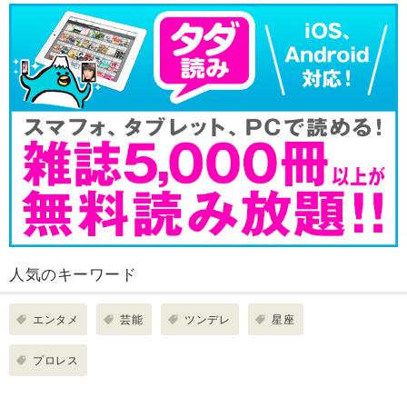
人気のキーワード
エンタメ
芸能
ツンデレ
星座
プロレス