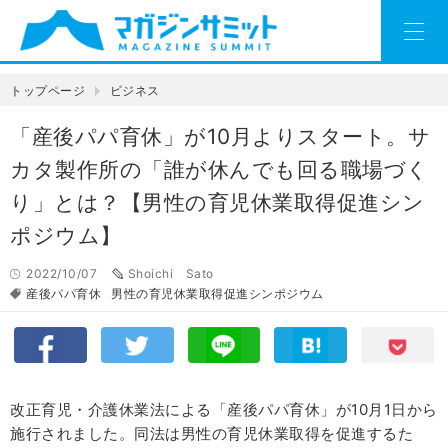
トップページ
ビジネス
「産後パパ育休」が10月よりスタート。サ
カタ製作所の「誰が休んでも回る職場づく
り」とは？【男性の育児休業取得促進シン
ポジウム】
2022/10/07
Shoichi Sato
産後パパ育休
男性の育児休業取得促進シンポジウム
改正育児・介護休業法による「産後パパ育休」が10月1日から
施行されました。同法は男性の育児休業取得を促進するた