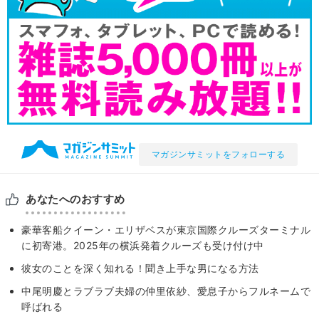
マガジンサミットをフォローする
あなたへのおすすめ
豪華客船クイーン・エリザベスが東京国際クルーズターミナル
に初寄港。2025年の横浜発着クルーズも受け付け中
彼女のことを深く知れる！聞き上手な男になる方法
中尾明慶とラブラブ夫婦の仲里依紗、愛息子からフルネームで
呼ばれる