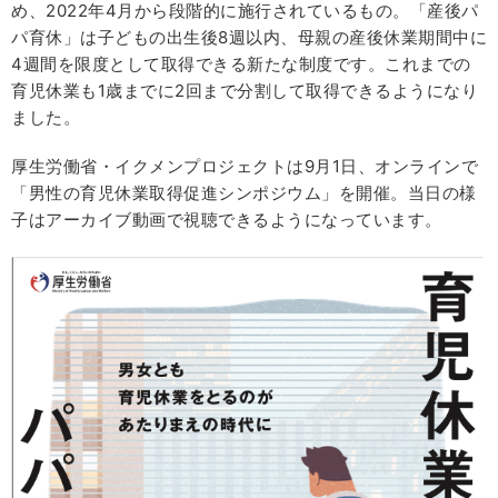
め、2022年4月から段階的に施行されているもの。「産後パ
パ育休」は子どもの出生後8週以内、母親の産後休業期間中に
4週間を限度として取得できる新たな制度です。これまでの
育児休業も1歳までに2回まで分割して取得できるようになり
ました。
厚生労働省・イクメンプロジェクトは9月1日、オンラインで
「男性の育児休業取得促進シンポジウム」を開催。当日の様
子はアーカイブ動画で視聴できるようになっています。