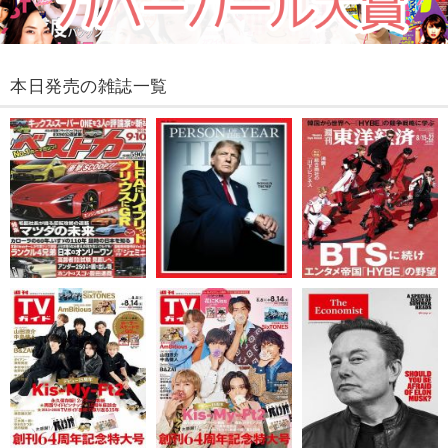
本日発売の雑誌一覧