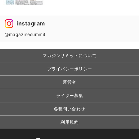
instagram
@magazinesummit
マガジンサミットについて
プライバシーポリシー
運営者
ライター募集
各種問い合わせ
利用規約