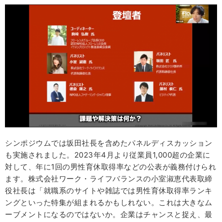
シンポジウムでは坂田社長を含めたパネルディスカッション
も実施されました。2023年4月より従業員1,000超の企業に
対して、年に1回の男性育休取得率などの公表が義務付けられ
ます。株式会社ワーク・ライフバランスの小室淑恵代表取締
役社長は「就職系のサイトや雑誌では男性育休取得率ランキ
ングといった特集が組まれるかもしれない。これは大きなム
ーブメントになるのではないか。企業はチャンスと捉え、最