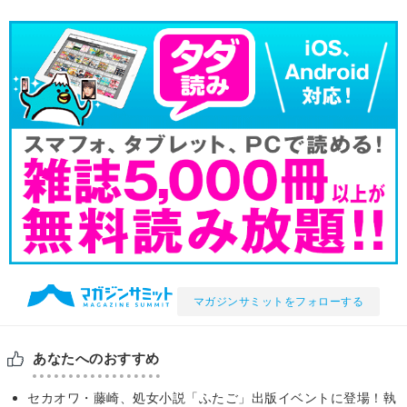
マガジンサミットをフォローする
あなたへのおすすめ
セカオワ・藤崎、処女小説「ふたご」出版イベントに登場！執