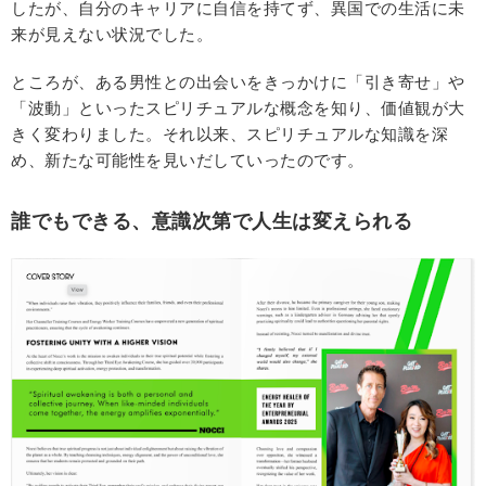
したが、自分のキャリアに自信を持てず、異国での生活に未
来が見えない状況でした。
ところが、ある男性との出会いをきっかけに「引き寄せ」や
「波動」といったスピリチュアルな概念を知り、価値観が大
きく変わりました。それ以来、スピリチュアルな知識を深
め、新たな可能性を見いだしていったのです。
誰でもできる、意識次第で人生は変えられる