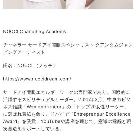
NOCCI Chanelling Academy
チャネラー サードアイ開眼スペシャリスト クアンタムジャン
ピングアーティスト
氏名：NOCCI （ノッチ）
https://www.noccidream.com/
サードアイ開眼エネルギーワークの専門家であり、国際的に
活躍するスピリチュアルリーダー。2025年3月、中東のビジ
ネス雑誌『Womenpreneur』の「トップ20女性リーダー」
に選ばれ表紙を飾り、ドバイで『Entrepreneur Excellence
Award』を受賞。YouTubeや講座を通じて、意識の覚醒と現
実創造をサポートしている。