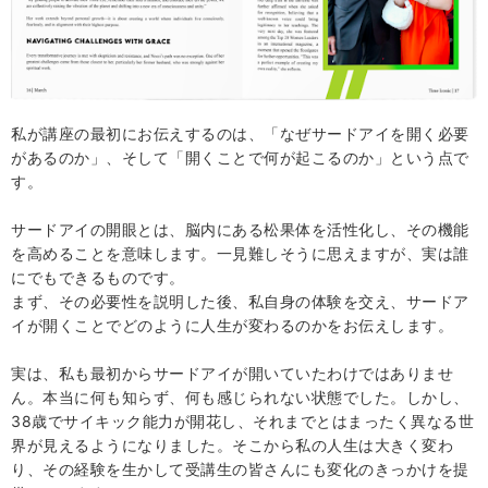
私が講座の最初にお伝えするのは、「なぜサードアイを開く必要
があるのか」、そして「開くことで何が起こるのか」という点で
す。
サードアイの開眼とは、脳内にある松果体を活性化し、その機能
を高めることを意味します。一見難しそうに思えますが、実は誰
にでもできるものです。
まず、その必要性を説明した後、私自身の体験を交え、サードア
イが開くことでどのように人生が変わるのかをお伝えします。
実は、私も最初からサードアイが開いていたわけではありませ
ん。本当に何も知らず、何も感じられない状態でした。しかし、
38歳でサイキック能力が開花し、それまでとはまったく異なる世
界が見えるようになりました。そこから私の人生は大きく変わ
り、その経験を生かして受講生の皆さんにも変化のきっかけを提