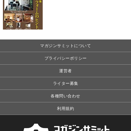
マガジンサミットについて
プライバシーポリシー
運営者
ライター募集
各種問い合わせ
利用規約