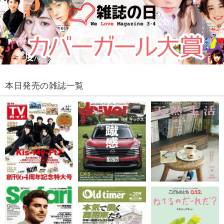
本日発売の雑誌一覧