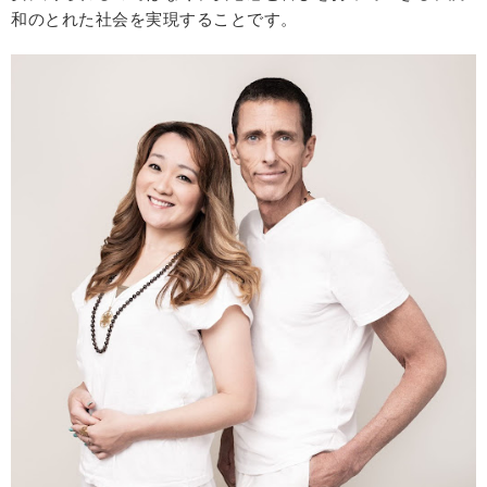
和のとれた社会を実現することです。