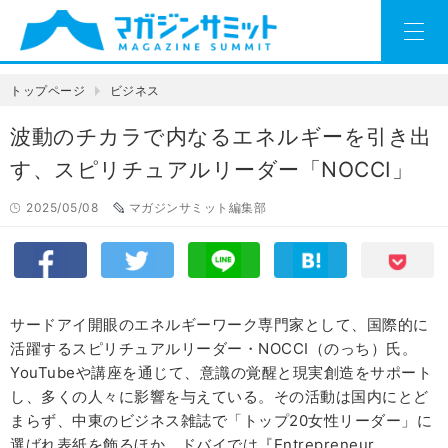
トップページ
ビジネス
波動のチカラで内なるエネルギーを引き出
す、スピリチュアルリーダー「NOCCI」
2025/05/08
マガジンサミット編集部
サードアイ開眼のエネルギーワーク専門家として、国際的に
活躍するスピリチュアルリーダー・NOCCI（のっち）氏。
YouTubeや講座を通じて、意識の覚醒と現実創造をサポート
し、多くの人々に影響を与えている。その活動は国内にとど
まらず、中東のビジネス雑誌で「トップ20女性リーダー」に
選ばれ表紙を飾るほか、ドバイでは『Entrepreneur