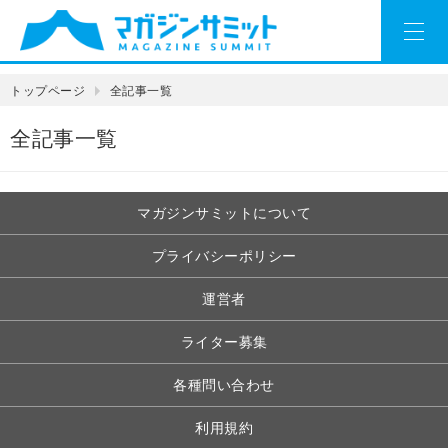
トップページ
全記事一覧
全記事一覧
マガジンサミットについて
プライバシーポリシー
運営者
ライター募集
各種問い合わせ
利用規約