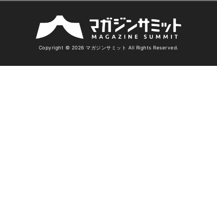
Copyright © 2026 マガジンサミット All Rights Reserved.