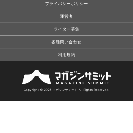
プライバシーポリシー
運営者
ライター募集
各種問い合わせ
利用規約
Copyright © 2026 マガジンサミット All Rights Reserved.