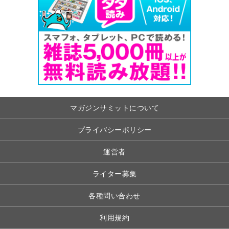
マガジンサミットについて
プライバシーポリシー
運営者
ライター募集
各種問い合わせ
利用規約