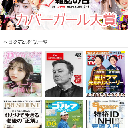
本日発売の雑誌一覧