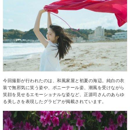
今回撮影が行われたのは、和風家屋と初夏の海辺。純白の衣
装で無邪気に笑う姿や、ポニーテール姿、潮風を受けながら
笑顔を見せるエモーショナルな姿など、正源司さんのあらゆ
る美しさを表現したグラビアが掲載されています。