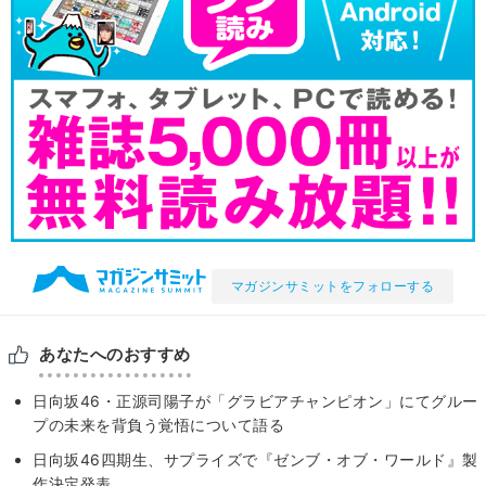
マガジンサミットをフォローする
あなたへのおすすめ
日向坂46・正源司陽子が「グラビアチャンピオン」にてグルー
プの未来を背負う覚悟について語る
日向坂46四期生、サプライズで『ゼンブ・オブ・ワールド』製
作決定発表