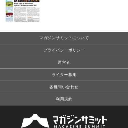
マガジンサミットについて
プライバシーポリシー
運営者
ライター募集
各種問い合わせ
利用規約