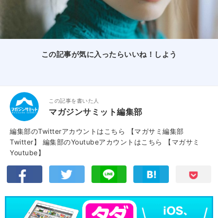
この記事が気に入ったらいいね！しよう
この記事を書いた人
マガジンサミット編集部
編集部のTwitterアカウントはこちら
【マガサミ編集部
Twitter】
編集部のYoutubeアカウントはこちら
【マガサミ
Youtube】