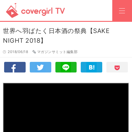
世界へ羽ばたく日本酒の祭典【SAKE
NIGHT 2018】
2018/06/18
マガジンサミット編集部