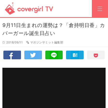
9月11日生まれの運勢は？「倉持明日香」カ
バーガール誕生日占い
2018/09/11
マガジンサミット編集部