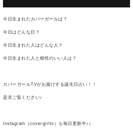
今日生まれたカバーガールは？
今日はどんな日？
今日生まれた人はどんな人？
今日生まれた人と相性のいい人は？
カバーガールTVがお届けする誕生日占い！！
是非ご覧ください♪
Instagram（covergirltv）も毎日更新中♪♪