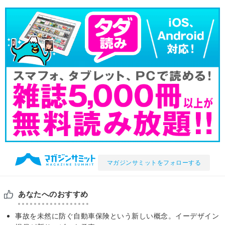
マガジンサミットをフォローする
あなたへのおすすめ
事故を未然に防ぐ自動車保険という新しい概念。イーデザイン