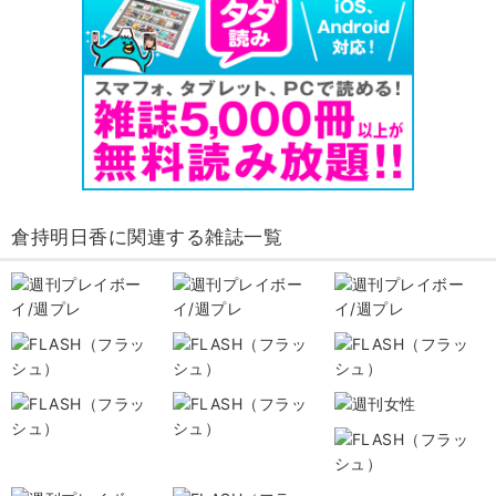
倉持明日香に関連する雑誌一覧